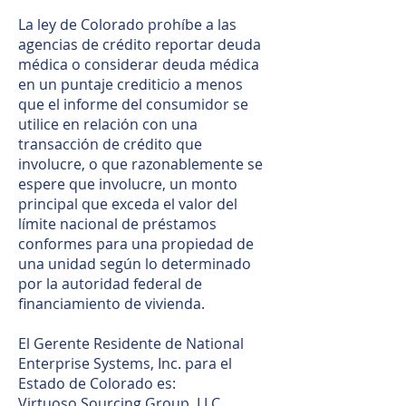
La ley de Colorado prohíbe a las
agencias de crédito reportar deuda
médica o considerar deuda médica
en un puntaje crediticio a menos
que el informe del consumidor se
utilice en relación con una
transacción de crédito que
involucre, o que razonablemente se
espere que involucre, un monto
principal que exceda el valor del
límite nacional de préstamos
conformes para una propiedad de
una unidad según lo determinado
por la autoridad federal de
financiamiento de vivienda.
El Gerente Residente de National
Enterprise Systems, Inc. para el
Estado de Colorado es:
Virtuoso Sourcing Group, LLC