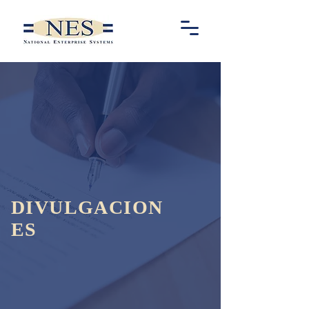
DIVULGACION
ES