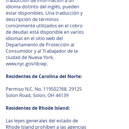
traducción de información a un
idioma distinto del inglés, pueden
estar disponibles. Una traducción y
descripción de términos
comúnmente utilizados en el cobro
de deudas está disponible en varios
idiomas en el sitio web del
Departamento de Protección al
Consumidor y al Trabajador de la
ciudad de Nueva York,
www.nyc.gov/dcwp.
Residentes de Carolina del Norte:
Permiso N.C. No.
119502768. 29125
Solon Road, Solon, OH 44139
Residentes de Rhode Island:
Las leyes generales del estado de
Rhode Island prohíben a las agencias