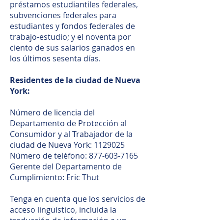
préstamos estudiantiles federales,
subvenciones federales para
estudiantes y fondos federales de
trabajo-estudio; y el noventa por
ciento de sus salarios ganados en
los últimos sesenta días.
Residentes de la ciudad de Nueva
York:
Número de licencia del
Departamento de Protección al
Consumidor y al Trabajador de la
ciudad de Nueva York:
1129025
Número de teléfono:
877-603-7165
Gerente del Departamento de
Cumplimiento: Eric Thut
Tenga en cuenta que los servicios de
acceso lingüístico, incluida la