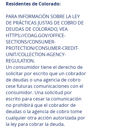
Residentes de Colorado:
PARA INFORMACIÓN SOBRE LA LEY
DE PRÁCTICAS JUSTAS DE COBRO DE
DEUDAS DE COLORADO, VEA
HTTPS://COAG.GOV/OFFICE-
SECTIONS/CONSUMER-
PROTECTION/CONSUMER-CREDIT-
UNIT/COLLECTION-AGENCY-
REGULATION.
Un consumidor tiene el derecho de
solicitar por escrito que un cobrador
de deudas o una agencia de cobro
cese futuras comunicaciones con el
consumidor. Una solicitud por
escrito para cesar la comunicación
no prohibirá que el cobrador de
deudas o la agencia de cobro tome
cualquier otra acción autorizada por
la ley para cobrar la deuda.