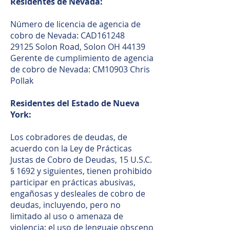
Residentes de Nevada:
Número de licencia de agencia de
cobro de Nevada: CAD161248
29125 Solon Road, Solon OH 44139
Gerente de cumplimiento de agencia
de cobro de Nevada: CM10903 Chris
Pollak
Residentes del Estado de Nueva
York:
Los cobradores de deudas, de
acuerdo con la Ley de Prácticas
Justas de Cobro de Deudas, 15 U.S.C.
§ 1692 y siguientes, tienen prohibido
participar en prácticas abusivas,
engañosas y desleales de cobro de
deudas, incluyendo, pero no
limitado al uso o amenaza de
violencia; el uso de lenguaje obsceno