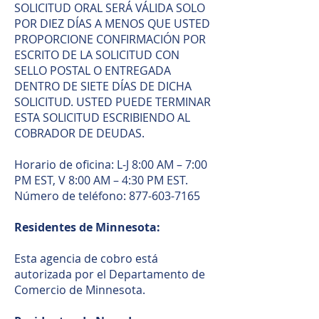
SOLICITUD ORAL SERÁ VÁLIDA SOLO
POR DIEZ DÍAS A MENOS QUE USTED
PROPORCIONE CONFIRMACIÓN POR
ESCRITO DE LA SOLICITUD CON
SELLO POSTAL O ENTREGADA
DENTRO DE SIETE DÍAS DE DICHA
SOLICITUD. USTED PUEDE TERMINAR
ESTA SOLICITUD ESCRIBIENDO AL
COBRADOR DE DEUDAS.
Horario de oficina: L-J 8:00 AM – 7:00
PM EST, V 8:00 AM – 4:30 PM EST.
Número de teléfono:
877-603-7165
Residentes de Minnesota:
Esta agencia de cobro está
autorizada por el Departamento de
Comercio de Minnesota.