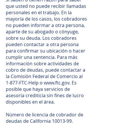
que usted no puede recibir llamadas
personales en el trabajo. En la
mayoría de los casos, los cobradores
no pueden informar a otra persona,
aparte de su abogado o cónyuge,
sobre su deuda. Los cobradores
pueden contactar a otra persona
para confirmar su ubicación o hacer
cumplir una sentencia. Para más
información sobre actividades de
cobro de deudas, puede contactar a
la Comisión Federal de Comercio al
1-877-FTC-Help o
www.ftc.gov
. Es
posible que haya servicios de
asesoría crediticia sin fines de lucro
disponibles en el área.
Número de licencia de cobrador de
deudas de California
10013-99
.