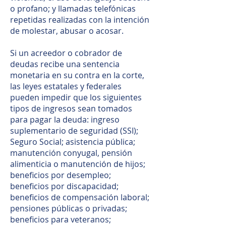
o profano; y llamadas telefónicas
repetidas realizadas con la intención
de molestar, abusar o acosar.
Si un acreedor o cobrador de
deudas recibe una sentencia
monetaria en su contra en la corte,
las leyes estatales y federales
pueden impedir que los siguientes
tipos de ingresos sean tomados
para pagar la deuda: ingreso
suplementario de seguridad (SSI);
Seguro Social; asistencia pública;
manutención conyugal, pensión
alimenticia o manutención de hijos;
beneficios por desempleo;
beneficios por discapacidad;
beneficios de compensación laboral;
pensiones públicas o privadas;
beneficios para veteranos;