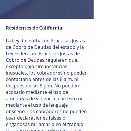
Residentes de California:
La Ley Rosenthal de Prácticas Justas
de Cobro de Deudas del estado y la
Ley Federal de Prácticas Justas de
Cobro de Deudas requieren que,
excepto bajo circunstancias
inusuales, los cobradores no pueden
contactarlo antes de las 8 a.m. ni
después de las 9 p.m. No pueden
acosarlo mediante el uso de
amenazas de violencia o arresto ni
mediante el uso de lenguaje
obsceno. Los cobradores no pueden
usar declaraciones falsas o
engañosas ni llamarlo en el trabajo
si saben o tienen razón para saber