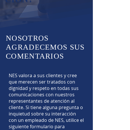
NOSOTROS
AGRADECEMOS SUS
COMENTARIOS
NES valora a sus clientes y cree
que merecen ser tratados con
dignidad y respeto en todas sus
comunicaciones con nuestros
representantes de atención al
cliente. Si tiene alguna pregunta o
inquietud sobre su interacción
con un empleado de NES, utilice el
siguiente formulario para