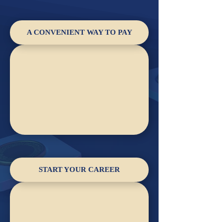
A CONVENIENT WAY TO PAY
START YOUR CAREER