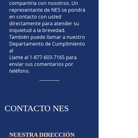
compartirla con nosotros. Un
representante de NES se pondrá
en contacto con usted
directamente para atender su
inquietud a la brevedad.
También puede llamar a nuestro
Departamento de Cumplimiento
al
Llame al
1-877-603-7165
para
enviar sus comentarios por
teléfono.
CONTACTO NES
NUESTRA DIRECCIÓN