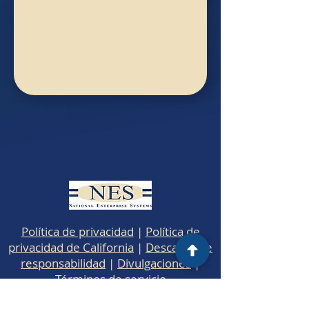
Política de privacidad
|
Política de
privacidad de California
|
Descargo de
responsabilidad
|
Divulgaciones
|
Términos de servicio