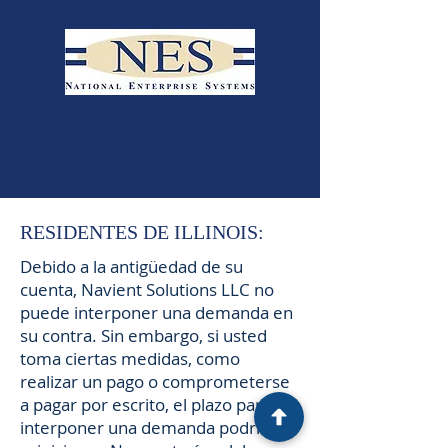
RESIDENTES DE ILLINOIS:
Debido a la antigüedad de su
cuenta, Navient Solutions LLC no
puede interponer una demanda en
su contra. Sin embargo, si usted
toma ciertas medidas, como
realizar un pago o comprometerse
a pagar por escrito, el plazo para
interponer una demanda podría