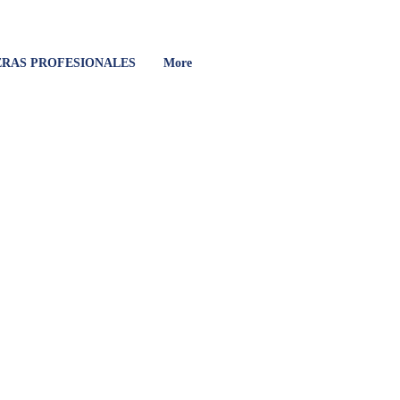
RAS PROFESIONALES
More