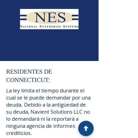
RESIDENTES DE
CONNECTICUT:
La ley limita el tiempo durante el
cual se le puede demandar por una
deuda. Debido a la antigüedad de
su deuda, Navient Solutions LLC no
lo demandará ni la reportará a
ninguna agencia de informes
crediticios.